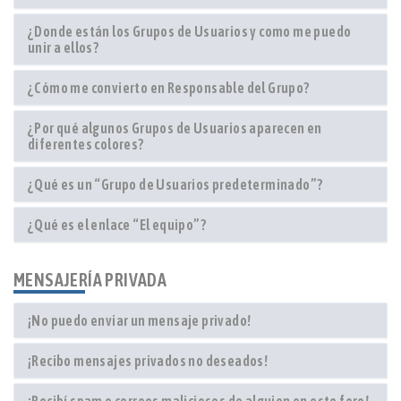
¿Donde están los Grupos de Usuarios y como me puedo
unir a ellos?
¿Cómo me convierto en Responsable del Grupo?
¿Por qué algunos Grupos de Usuarios aparecen en
diferentes colores?
¿Qué es un “Grupo de Usuarios predeterminado”?
¿Qué es el enlace “El equipo”?
MENSAJERÍA PRIVADA
¡No puedo enviar un mensaje privado!
¡Recibo mensajes privados no deseados!