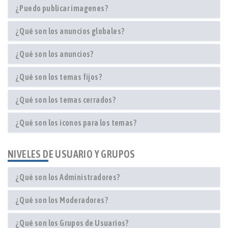
¿Puedo publicar imagenes?
¿Qué son los anuncios globales?
¿Qué son los anuncios?
¿Qué son los temas fijos?
¿Qué son los temas cerrados?
¿Qué son los iconos para los temas?
NIVELES DE USUARIO Y GRUPOS
¿Qué son los Administradores?
¿Qué son los Moderadores?
¿Qué son los Grupos de Usuarios?