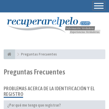
Toggle
Navigatio
Preguntas Frecuentes
Preguntas Frecuentes
PROBLEMAS ACERCA DE LA IDENTIFICACIÓN Y EL
REGISTRO
¿Por qué me tengo que registrar?