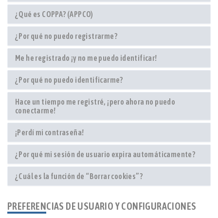
¿Qué es COPPA? (APPCO)
¿Por qué no puedo registrarme?
Me he registrado ¡y no me puedo identificar!
¿Por qué no puedo identificarme?
Hace un tiempo me registré, ¡pero ahora no puedo
conectarme!
¡Perdí mi contraseña!
¿Por qué mi sesión de usuario expira automáticamente?
¿Cuál es la función de “Borrar cookies”?
PREFERENCIAS DE USUARIO Y CONFIGURACIONES