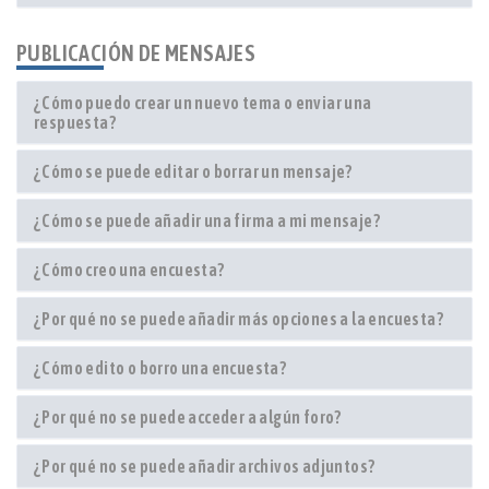
PUBLICACIÓN DE MENSAJES
¿Cómo puedo crear un nuevo tema o enviar una
respuesta?
¿Cómo se puede editar o borrar un mensaje?
¿Cómo se puede añadir una firma a mi mensaje?
¿Cómo creo una encuesta?
¿Por qué no se puede añadir más opciones a la encuesta?
¿Cómo edito o borro una encuesta?
¿Por qué no se puede acceder a algún foro?
¿Por qué no se puede añadir archivos adjuntos?