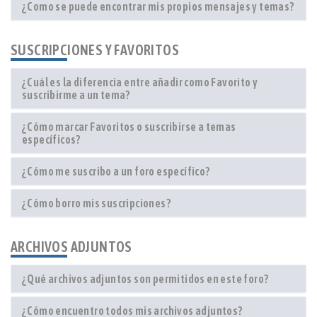
¿Como se puede encontrar mis propios mensajes y temas?
SUSCRIPCIONES Y FAVORITOS
¿Cuál es la diferencia entre añadir como Favorito y
suscribirme a un tema?
¿Cómo marcar Favoritos o suscribirse a temas
específicos?
¿Cómo me suscribo a un foro específico?
¿Cómo borro mis suscripciones?
ARCHIVOS ADJUNTOS
¿Qué archivos adjuntos son permitidos en este foro?
¿Cómo encuentro todos mis archivos adjuntos?