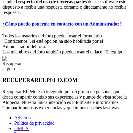
Limited
respecto del uso de terceras partes
de este software esté
dispuesto a recibir una respuesta cortante o directamente no recibir
respuesta.
¿Cómo puedo ponerme en contacto con un Administrador?
Todos los usuarios del foro pueden usar el formulario
“Contáctenos”, si está opción ha sido habilitada por el
Administrador del foro.
Los miembros del foro también pueden usar el enlace “El equipo”.
RECUPERARELPELO.COM
Recuperar El Pelo está integrado por un grupo de personas que
desea compartir contigo sus experiencias y puntos de vista sobre la
Alopecia. Nuestra única intención es informarte e informarnos.
Compartir nuestras experiencias y que tú nos enseñes las tuyas.
Advertise
Política de privacidad
DMCA