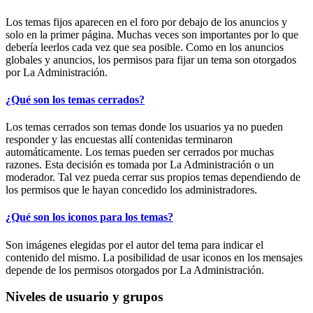
Los temas fijos aparecen en el foro por debajo de los anuncios y
solo en la primer página. Muchas veces son importantes por lo que
debería leerlos cada vez que sea posible. Como en los anuncios
globales y anuncios, los permisos para fijar un tema son otorgados
por La Administración.
¿Qué son los temas cerrados?
Los temas cerrados son temas donde los usuarios ya no pueden
responder y las encuestas allí contenidas terminaron
automáticamente. Los temas pueden ser cerrados por muchas
razones. Esta decisión es tomada por La Administración o un
moderador. Tal vez pueda cerrar sus propios temas dependiendo de
los permisos que le hayan concedido los administradores.
¿Qué son los iconos para los temas?
Son imágenes elegidas por el autor del tema para indicar el
contenido del mismo. La posibilidad de usar iconos en los mensajes
depende de los permisos otorgados por La Administración.
Niveles de usuario y grupos