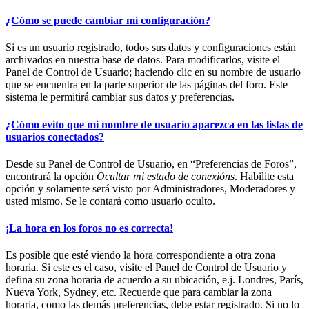
¿Cómo se puede cambiar mi configuración?
Si es un usuario registrado, todos sus datos y configuraciones están
archivados en nuestra base de datos. Para modificarlos, visite el
Panel de Control de Usuario; haciendo clic en su nombre de usuario
que se encuentra en la parte superior de las páginas del foro. Este
sistema le permitirá cambiar sus datos y preferencias.
¿Cómo evito que mi nombre de usuario aparezca en las listas de
usuarios conectados?
Desde su Panel de Control de Usuario, en “Preferencias de Foros”,
encontrará la opción
Ocultar mi estado de conexións
. Habilite esta
opción y solamente será visto por Administradores, Moderadores y
usted mismo. Se le contará como usuario oculto.
¡La hora en los foros no es correcta!
Es posible que esté viendo la hora correspondiente a otra zona
horaria. Si este es el caso, visite el Panel de Control de Usuario y
defina su zona horaria de acuerdo a su ubicación, e.j. Londres, París,
Nueva York, Sydney, etc. Recuerde que para cambiar la zona
horaria, como las demás preferencias, debe estar registrado. Si no lo