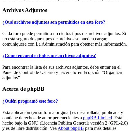
Archivos Adjuntos
¿Qué archivos adjuntos son permitidos en este foro?
Cada foro puede permitir o no ciertos tipos de archivos adjuntos. Si
no está seguro de que tipos de archivos se pueden cargar,
comuníquese con La Administración para obtener más información.
¿Cómo encuentro todos mis archivos adjuntos?
Para encontrar la lista de sus archivos adjuntos, debe entrar en el
Panel de Control de Usuario y hacer clic en la opción “Organizar
adjuntos”.
Acerca de phpBB
¿Quién programó este foro?
Esta aplicación (en su forma original) es desarrollada, publicada y
contiene derechos de autor pertenecientes a
phpBB Limited
. Está
hecho bajo la GNU (Licencia Pública General) versión 2 (GPL-2.0)
y es de libre distribución. Vea
About phpBB
para más detalles.