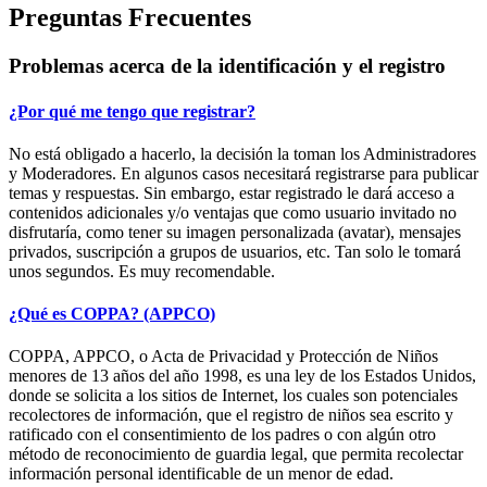
Preguntas Frecuentes
Problemas acerca de la identificación y el registro
¿Por qué me tengo que registrar?
No está obligado a hacerlo, la decisión la toman los Administradores
y Moderadores. En algunos casos necesitará registrarse para publicar
temas y respuestas. Sin embargo, estar registrado le dará acceso a
contenidos adicionales y/o ventajas que como usuario invitado no
disfrutaría, como tener su imagen personalizada (avatar), mensajes
privados, suscripción a grupos de usuarios, etc. Tan solo le tomará
unos segundos. Es muy recomendable.
¿Qué es COPPA? (APPCO)
COPPA, APPCO, o Acta de Privacidad y Protección de Niños
menores de 13 años del año 1998, es una ley de los Estados Unidos,
donde se solicita a los sitios de Internet, los cuales son potenciales
recolectores de información, que el registro de niños sea escrito y
ratificado con el consentimiento de los padres o con algún otro
método de reconocimiento de guardia legal, que permita recolectar
información personal identificable de un menor de edad.