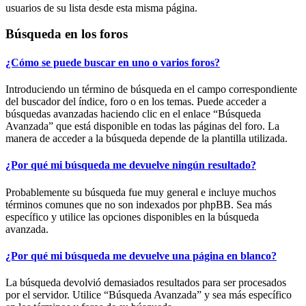
usuarios de su lista desde esta misma página.
Búsqueda en los foros
¿Cómo se puede buscar en uno o varios foros?
Introduciendo un término de búsqueda en el campo correspondiente
del buscador del índice, foro o en los temas. Puede acceder a
búsquedas avanzadas haciendo clic en el enlace “Búsqueda
Avanzada” que está disponible en todas las páginas del foro. La
manera de acceder a la búsqueda depende de la plantilla utilizada.
¿Por qué mi búsqueda me devuelve ningún resultado?
Probablemente su búsqueda fue muy general e incluye muchos
términos comunes que no son indexados por phpBB. Sea más
específico y utilice las opciones disponibles en la búsqueda
avanzada.
¿Por qué mi búsqueda me devuelve una página en blanco?
La búsqueda devolvió demasiados resultados para ser procesados
por el servidor. Utilice “Búsqueda Avanzada” y sea más específico