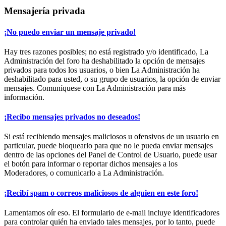
Mensajería privada
¡No puedo enviar un mensaje privado!
Hay tres razones posibles; no está registrado y/o identificado, La
Administración del foro ha deshabilitado la opción de mensajes
privados para todos los usuarios, o bien La Administración ha
deshabilitado para usted, o su grupo de usuarios, la opción de enviar
mensajes. Comuníquese con La Administración para más
información.
¡Recibo mensajes privados no deseados!
Si está recibiendo mensajes maliciosos u ofensivos de un usuario en
particular, puede bloquearlo para que no le pueda enviar mensajes
dentro de las opciones del Panel de Control de Usuario, puede usar
el botón para informar o reportar dichos mensajes a los
Moderadores, o comunicarlo a La Administración.
¡Recibí spam o correos maliciosos de alguien en este foro!
Lamentamos oír eso. El formulario de e-mail incluye identificadores
para controlar quién ha enviado tales mensajes, por lo tanto, puede