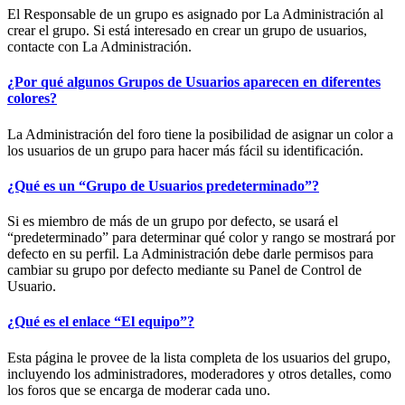
El Responsable de un grupo es asignado por La Administración al
crear el grupo. Si está interesado en crear un grupo de usuarios,
contacte con La Administración.
¿Por qué algunos Grupos de Usuarios aparecen en diferentes
colores?
La Administración del foro tiene la posibilidad de asignar un color a
los usuarios de un grupo para hacer más fácil su identificación.
¿Qué es un “Grupo de Usuarios predeterminado”?
Si es miembro de más de un grupo por defecto, se usará el
“predeterminado” para determinar qué color y rango se mostrará por
defecto en su perfil. La Administración debe darle permisos para
cambiar su grupo por defecto mediante su Panel de Control de
Usuario.
¿Qué es el enlace “El equipo”?
Esta página le provee de la lista completa de los usuarios del grupo,
incluyendo los administradores, moderadores y otros detalles, como
los foros que se encarga de moderar cada uno.