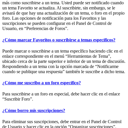
más como suscribirse a un tema. Usted puede ser notificado cuando
un tema Favorito se actualiza. Al suscribirte, sin embargo, se le
avisará de que hay una actualización de un tema, o foro en el propio
foro. Las opciones de notificación para los Favoritos y las
suscripciones se pueden configurar en el Panel de Control de
Usuario, en “Preferencias de Foros”.
¿Cómo marcar Favoritos o suscribirse a temas específicos?
Puede marcar o suscribirse a un tema específico haciendo clic en el
enlace correspondiente en el menú “Herramientas de Tema”,
ubicado cerca de la parte superior e inferior de un tema de discusión.
Respondiendo a un tema con la opción marcada de “Notificarme
cuando se publique una respuesta” también le suscribe a dicho tema.
¿Cómo me suscribo a un foro específico?
Para suscribirse a un foro en especial, debe hacer clic en el enlace
“Suscribir Foro”.
¿Cómo borro mis suscripciones?
Para eliminar sus suscripciones, debe entrar en el Panel de Control
de Usuario y hacer clic en la opción “Organizar suscripciones”.