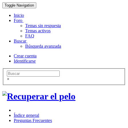
Toggle Navigation
Inicio
Foro
Temas sin respuesta
Temas activos
FAQ
Buscar
Búsqueda avanzada
Crear cuenta
Identificarse
×
Índice general
Preguntas Frecuentes