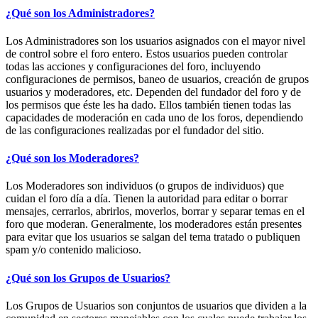
¿Qué son los Administradores?
Los Administradores son los usuarios asignados con el mayor nivel
de control sobre el foro entero. Estos usuarios pueden controlar
todas las acciones y configuraciones del foro, incluyendo
configuraciones de permisos, baneo de usuarios, creación de grupos
usuarios y moderadores, etc. Dependen del fundador del foro y de
los permisos que éste les ha dado. Ellos también tienen todas las
capacidades de moderación en cada uno de los foros, dependiendo
de las configuraciones realizadas por el fundador del sitio.
¿Qué son los Moderadores?
Los Moderadores son individuos (o grupos de individuos) que
cuidan el foro día a día. Tienen la autoridad para editar o borrar
mensajes, cerrarlos, abrirlos, moverlos, borrar y separar temas en el
foro que moderan. Generalmente, los moderadores están presentes
para evitar que los usuarios se salgan del tema tratado o publiquen
spam y/o contenido malicioso.
¿Qué son los Grupos de Usuarios?
Los Grupos de Usuarios son conjuntos de usuarios que dividen a la