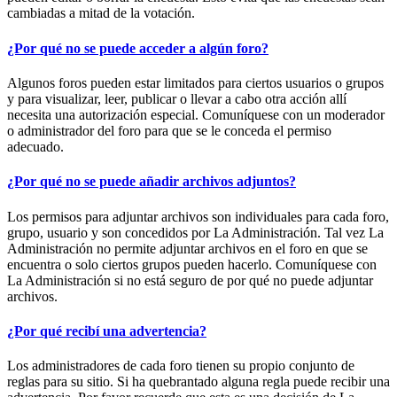
cambiadas a mitad de la votación.
¿Por qué no se puede acceder a algún foro?
Algunos foros pueden estar limitados para ciertos usuarios o grupos
y para visualizar, leer, publicar o llevar a cabo otra acción allí
necesita una autorización especial. Comuníquese con un moderador
o administrador del foro para que se le conceda el permiso
adecuado.
¿Por qué no se puede añadir archivos adjuntos?
Los permisos para adjuntar archivos son individuales para cada foro,
grupo, usuario y son concedidos por La Administración. Tal vez La
Administración no permite adjuntar archivos en el foro en que se
encuentra o solo ciertos grupos pueden hacerlo. Comuníquese con
La Administración si no está seguro de por qué no puede adjuntar
archivos.
¿Por qué recibí una advertencia?
Los administradores de cada foro tienen su propio conjunto de
reglas para su sitio. Si ha quebrantado alguna regla puede recibir una