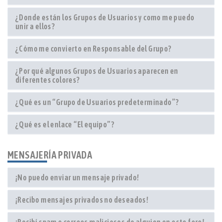
¿Donde están los Grupos de Usuarios y como me puedo
unir a ellos?
¿Cómo me convierto en Responsable del Grupo?
¿Por qué algunos Grupos de Usuarios aparecen en
diferentes colores?
¿Qué es un “Grupo de Usuarios predeterminado”?
¿Qué es el enlace “El equipo”?
MENSAJERÍA PRIVADA
¡No puedo enviar un mensaje privado!
¡Recibo mensajes privados no deseados!