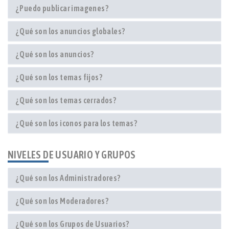
¿Puedo publicar imagenes?
¿Qué son los anuncios globales?
¿Qué son los anuncios?
¿Qué son los temas fijos?
¿Qué son los temas cerrados?
¿Qué son los iconos para los temas?
NIVELES DE USUARIO Y GRUPOS
¿Qué son los Administradores?
¿Qué son los Moderadores?
¿Qué son los Grupos de Usuarios?