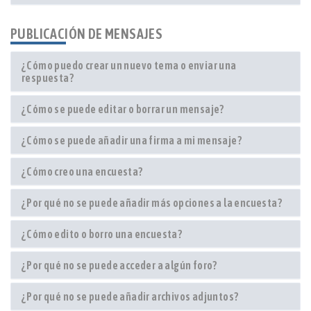
PUBLICACIÓN DE MENSAJES
¿Cómo puedo crear un nuevo tema o enviar una
respuesta?
¿Cómo se puede editar o borrar un mensaje?
¿Cómo se puede añadir una firma a mi mensaje?
¿Cómo creo una encuesta?
¿Por qué no se puede añadir más opciones a la encuesta?
¿Cómo edito o borro una encuesta?
¿Por qué no se puede acceder a algún foro?
¿Por qué no se puede añadir archivos adjuntos?