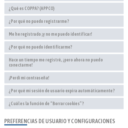
¿Qué es COPPA? (APPCO)
¿Por qué no puedo registrarme?
Me he registrado ¡y no me puedo identificar!
¿Por qué no puedo identificarme?
Hace un tiempo me registré, ¡pero ahora no puedo
conectarme!
¡Perdí mi contraseña!
¿Por qué mi sesión de usuario expira automáticamente?
¿Cuál es la función de “Borrar cookies”?
PREFERENCIAS DE USUARIO Y CONFIGURACIONES