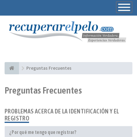
Toggle
Navigatio
Preguntas Frecuentes
Preguntas Frecuentes
PROBLEMAS ACERCA DE LA IDENTIFICACIÓN Y EL
REGISTRO
¿Por qué me tengo que registrar?