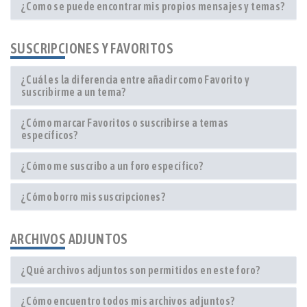
¿Como se puede encontrar mis propios mensajes y temas?
SUSCRIPCIONES Y FAVORITOS
¿Cuál es la diferencia entre añadir como Favorito y
suscribirme a un tema?
¿Cómo marcar Favoritos o suscribirse a temas
específicos?
¿Cómo me suscribo a un foro específico?
¿Cómo borro mis suscripciones?
ARCHIVOS ADJUNTOS
¿Qué archivos adjuntos son permitidos en este foro?
¿Cómo encuentro todos mis archivos adjuntos?